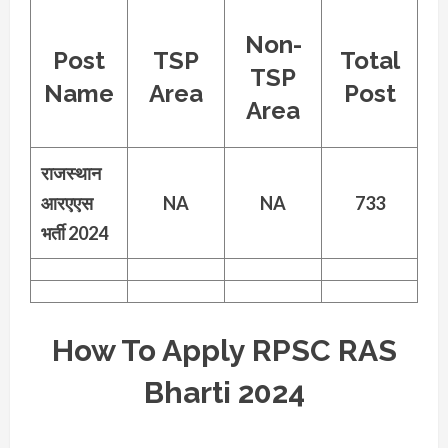
Non-
Post
TSP
Total
TSP
Name
Area
Post
Area
राजस्थान
आरएएस
NA
NA
733
भर्ती 2024
How To Apply RPSC RAS
Bharti 2024