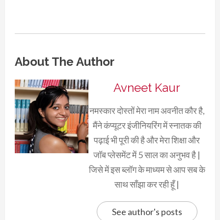
About The Author
Avneet Kaur
नमस्कार दोस्तों मेरा नाम अवनीत कौर है,
मैंने कंप्यूटर इंजीनियरिंग में स्नातक की
पढ़ाई भी पूरी की है और मेरा शिक्षा और
जॉब प्लेसमेंट में 5 साल का अनुभव है |
जिसे में इस ब्लॉग के माध्यम से आप सब के
साथ साँझा कर रही हूँ |
See author's posts