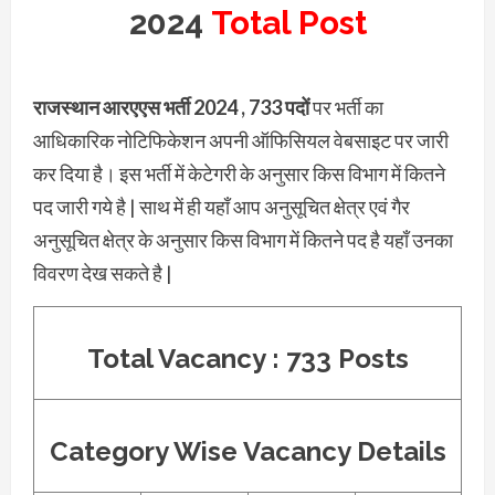
2024
Total Post
राजस्थान आरएएस भर्ती 2024 , 733 पदों
पर भर्ती का
आधिकारिक नोटिफिकेशन अपनी ऑफिसियल वेबसाइट पर जारी
कर दिया है। इस भर्ती में केटेगरी के अनुसार किस विभाग में कितने
पद जारी गये है | साथ में ही यहाँ आप अनुसूचित क्षेत्र एवं गैर
अनुसूचित क्षेत्र के अनुसार किस विभाग में कितने पद है यहाँ उनका
विवरण देख सकते है |
Total Vacancy : 733
Posts
Category Wise Vacancy Details