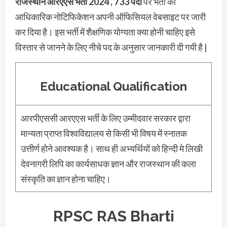
राजस्थान आरएएस भर्ती 2024 , 733 पदों
पर भर्ती का
आधिकारिक नोटिफिकेशन अपनी ऑफिसियल वेबसाइट पर जारी
कर दिया है। इस भर्ती में शैक्षणिक योग्यता क्या होनी चाहिए इसे
विस्तार से जानने के लिए नीचे पद के अनुसार जानकारी दी गयी है |
Educational Qualification
आरपीएससी आरएएस भर्ती के लिए उम्मीदवार सरकार द्वारा
मान्यता प्राप्त विश्वविद्यालय से किसी भी विषय में स्नातक
उत्तीर्ण होने आवश्यक है। साथ ही अभ्यर्थियों को हिन्दी मे लिखी
देवनागरी लिपि का कार्यसाधक ज्ञान और राजस्थान की कला
संस्कृति का ज्ञान होना चाहिए।
RPSC RAS Bharti