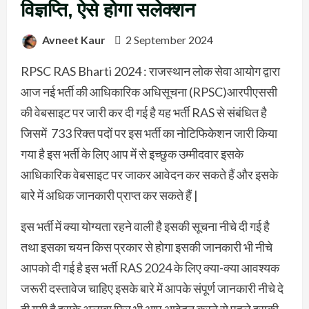
विज्ञप्ति, ऐसे होगा सलेक्शन
Avneet Kaur
2 September 2024
RPSC RAS Bharti 2024 : राजस्थान लोक सेवा आयोग द्वारा
आज नई भर्ती की आधिकारिक अधिसूचना (RPSC)आरपीएससी
की वेबसाइट पर जारी कर दी गई है यह भर्ती RAS से संबंधित है
जिसमें 733 रिक्त पदों पर इस भर्ती का नोटिफिकेशन जारी किया
गया है इस भर्ती के लिए आप में से इच्छुक उम्मीदवार इसके
आधिकारिक वेबसाइट पर जाकर आवेदन कर सकते हैं और इसके
बारे में अधिक जानकारी प्राप्त कर सकते हैं |
इस भर्ती में क्या योग्यता रहने वाली है इसकी सूचना नीचे दी गई है
तथा इसका चयन किस प्रकार से होगा इसकी जानकारी भी नीचे
आपको दी गई है इस भर्ती RAS 2024 के लिए क्या-क्या आवश्यक
जरूरी दस्तावेज चाहिए इसके बारे में आपके संपूर्ण जानकारी नीचे दे
दी गयी है इसके अलावा फिर भी आप आवेदन करने से पहले इसकी