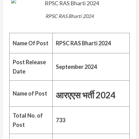
RPSC RAS Bharti 2024
Name Of Post
RPSC RAS Bharti 2024
Post Release
September 2024
Date
आरएएस भर्ती 2024
Name of Post
Total No. of
733
Post