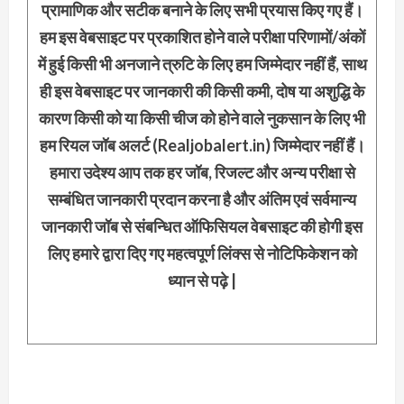
प्रामाणिक और सटीक बनाने के लिए सभी प्रयास किए गए हैं।
हम इस वेबसाइट पर प्रकाशित होने वाले परीक्षा परिणामों/अंकों
में हुई किसी भी अनजाने त्रुटि के लिए हम जिम्मेदार नहीं हैं, साथ
ही इस वेबसाइट पर जानकारी की किसी कमी, दोष या अशुद्धि के
कारण किसी को या किसी चीज को होने वाले नुकसान के लिए भी
हम रियल जॉब अलर्ट (Realjobalert.in) जिम्मेदार नहीं हैं।
हमारा उदेश्य आप तक हर जॉब, रिजल्ट और अन्य परीक्षा से
सम्बंधित जानकारी प्रदान करना है और अंतिम एवं सर्वमान्य
जानकारी जॉब से संबन्धित ऑफिसियल वेबसाइट की होगी इस
लिए हमारे द्वारा दिए गए महत्वपूर्ण लिंक्स से नोटिफिकेशन को
ध्यान से पढ़े |