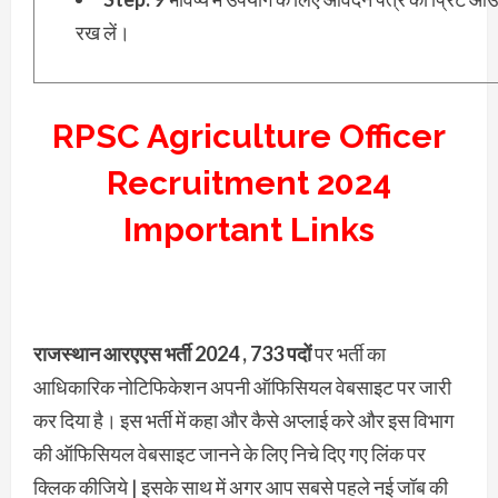
रख लें।
RPSC Agriculture Officer
Recruitment 2024
Important Links
राजस्थान आरएएस भर्ती 2024 , 733 पदों
पर भर्ती का
आधिकारिक नोटिफिकेशन अपनी ऑफिसियल वेबसाइट पर जारी
कर दिया है। इस भर्ती में कहा और कैसे अप्लाई करे और इस विभाग
की ऑफिसियल वेबसाइट जानने के लिए निचे दिए गए लिंक पर
क्लिक कीजिये | इसके साथ में अगर आप सबसे पहले नई जॉब की