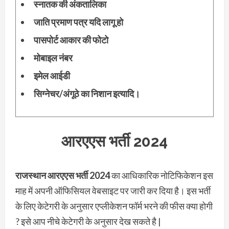
स्नातक की अंकतालिका
जाति प्रमाण पत्र यदि लागू हो
पासपोर्ट आकार की फोटो
मोबाइल नंबर
इमेल आईडी
सिग्नेचर/अंगूठे का निशान इत्यादि।
आरएएस भर्ती 2024
राजस्थान आरएएस भर्ती 2024
का आधिकारिक नोटिफिकेशन इस
माह में अपनी ऑफिसियल वेबसाइट पर जारी कर दिया है। इस भर्ती
के लिए केटेगरी के अनुसार एप्लीकेशन फॉर्म भरने की फीस क्या होगी
? इसे आप नीचे केटेगरी के अनुसार देख सकते है |