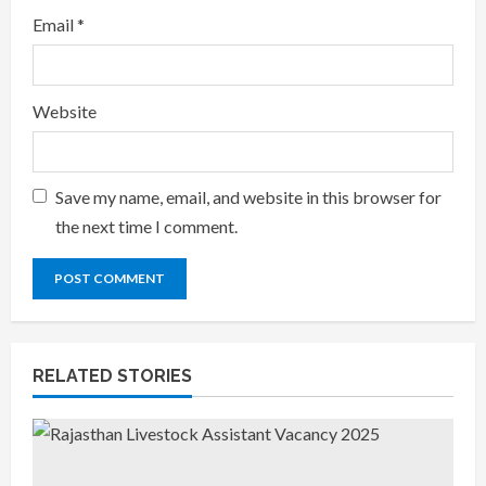
Email
*
Website
Save my name, email, and website in this browser for
the next time I comment.
RELATED STORIES