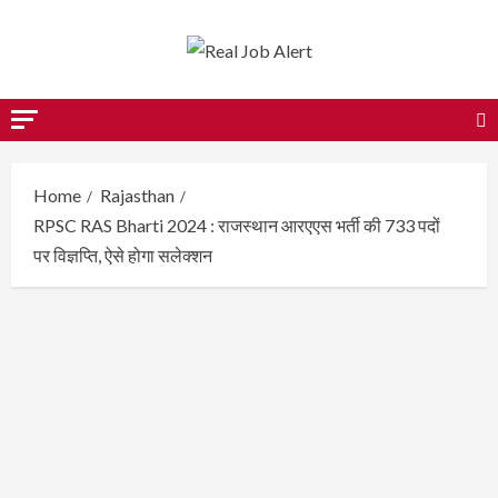
Skip
to
content
Home
Rajasthan
RPSC RAS Bharti 2024 : राजस्थान आरएएस भर्ती की 733 पदों
पर विज्ञप्ति, ऐसे होगा सलेक्शन