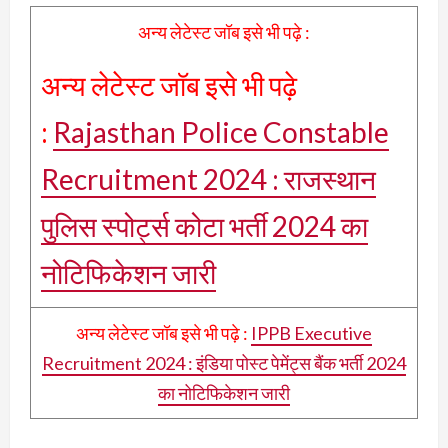
अन्य लेटेस्ट जॉब इसे भी पढ़े :
अन्य लेटेस्ट जॉब इसे भी पढ़े
:
Rajasthan Police Constable
Recruitment 2024 : राजस्थान
पुलिस स्पोर्ट्स कोटा भर्ती 2024 का
नोटिफिकेशन जारी
अन्य लेटेस्ट जॉब इसे भी पढ़े :
IPPB Executive
Recruitment 2024 : इंडिया पोस्ट पेमेंट्स बैंक भर्ती 2024
का नोटिफिकेशन जारी