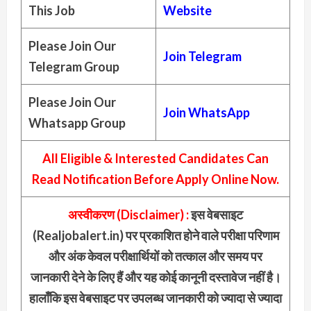
This Job
Website
Please Join Our
Join Telegram
Telegram Group
Please Join Our
Join
WhatsApp
Whatsapp Group
All Eligible & Interested Candidates Can
Read Notification Before Apply Online Now.
अस्वीकरण (Disclaimer) :
इस वेबसाइट
(Realjobalert.in) पर प्रकाशित होने वाले परीक्षा परिणाम
और अंक केवल परीक्षार्थियों को तत्काल और समय पर
जानकारी देने के लिए हैं और यह कोई कानूनी दस्तावेज नहीं है।
हालाँकि इस वेबसाइट पर उपलब्ध जानकारी को ज्यादा से ज्यादा