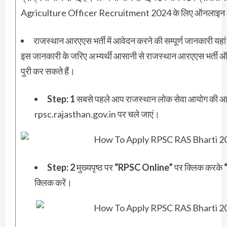
Agriculture Officer Recruitment 2024 के लिए ऑनलाइन 
राजस्थान आरएएस भर्ती में आवेदन करने की सम्पूर्ण जानकारी यहां स
इस जानकारी के जरिए अभ्यर्थी आसानी से राजस्थान आरएएस भर्ती ऑ
पुरी कर सकते हैं।
Step: 1
सबसे पहले आप राजस्थान लोक सेवा आयोग की 
rpsc.rajasthan.gov.in पर चले जाएं।
Step: 2
मुख्यपृष्ठ पर
“RPSC Online”
पर क्लिक करके
क्लिक करें।