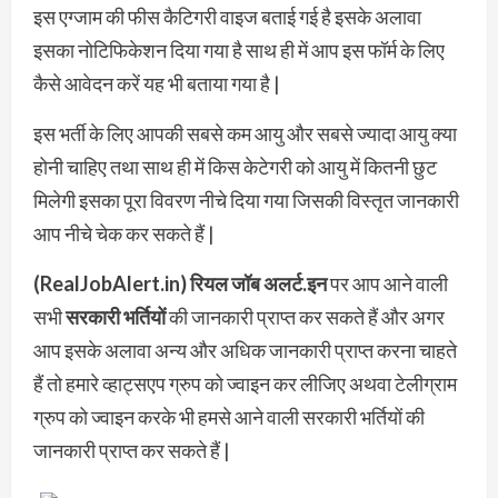
इस एग्जाम की फीस कैटिगरी वाइज बताई गई है इसके अलावा
इसका नोटिफिकेशन दिया गया है साथ ही में आप इस फॉर्म के लिए
कैसे आवेदन करें यह भी बताया गया है |
इस भर्ती के लिए आपकी सबसे कम आयु और सबसे ज्यादा आयु क्या
होनी चाहिए तथा साथ ही में किस केटेगरी को आयु में कितनी छुट
मिलेगी इसका पूरा विवरण नीचे दिया गया जिसकी विस्तृत जानकारी
आप नीचे चेक कर सकते हैं |
(RealJobAlert.in) रियल जॉब अलर्ट.इन
पर आप आने वाली
सभी
सरकारी भर्तियों
की जानकारी प्राप्त कर सकते हैं और अगर
आप इसके अलावा अन्य और अधिक जानकारी प्राप्त करना चाहते
हैं तो हमारे व्हाट्सएप ग्रुप को ज्वाइन कर लीजिए अथवा टेलीग्राम
ग्रुप को ज्वाइन करके भी हमसे आने वाली सरकारी भर्तियों की
जानकारी प्राप्त कर सकते हैं |