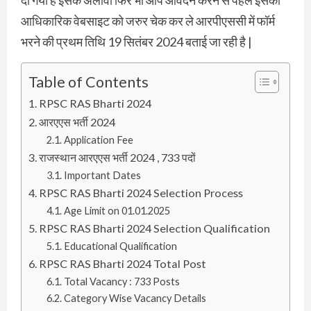
आधिकारिक वेबसाइट को जरुर चेक कर ले आरपीएससी में फॉर्म
भरने की प्रथम तिथि 19 सितंबर 2024 बताई जा रही है |
Table of Contents
RPSC RAS Bharti 2024
आरएएस भर्ती 2024
Application Fee
राजस्थान आरएएस भर्ती 2024 , 733 पदों
Important Dates
RPSC RAS Bharti 2024 Selection Process
Age Limit on 01.01.2025
RPSC RAS Bharti 2024 Selection Qualification
Educational Qualification
RPSC RAS Bharti 2024 Total Post
Total Vacancy : 733 Posts
Category Wise Vacancy Details