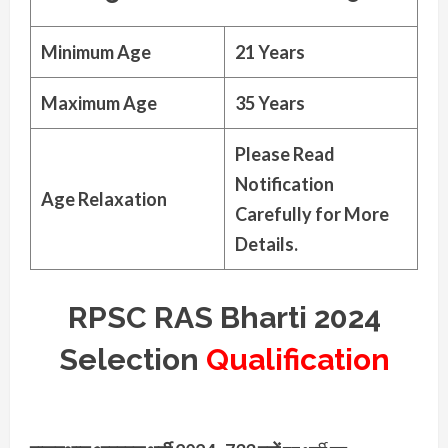
Minimum Age
21 Years
Maximum Age
35 Years
Please Read
Notification
Age Relaxation
Carefully for More
Details.
RPSC RAS Bharti 2024
Selection
Qualification