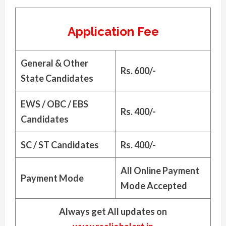
Application Fee
General & Other
Rs. 600/-
State Candidates
EWS / OBC / EBS
Rs. 400/-
Candidates
SC / ST Candidates
Rs. 400/-
All Online Payment
Payment Mode
Mode Accepted
Always get All updates on