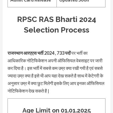
RPSC RAS Bharti 2024
Selection Process
राजस्थान आरएएस भर्ती 2024 , 733 पदों
पर भर्ती का
आधिकारिक नोटिफिकेशन अपनी ऑफिसियल वेबसाइट पर जारी
कर दिया है। इस भर्ती में सबसे कम उम्र क्या रखी गयी है एवं सबसे
ज्यादा उम्र क्या है इसे भी आप यहा देख सकते है साथ में केटेगरी के
अनुसार उम्र में क्या छुट मिलेगी इसके लिए आप इनका ऑफिसियल
नोटिफिकेशन देख सकते है |
Age Limit on 01.01.2025