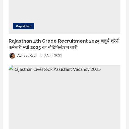
Rajasthan
Rajasthan 4th Grade Recruitment 2025 चतुर्थ श्रेणी
कर्मचारी भर्ती 2025 का नोटिफिकेशन जारी
Avneet Kaur
3 April 2025