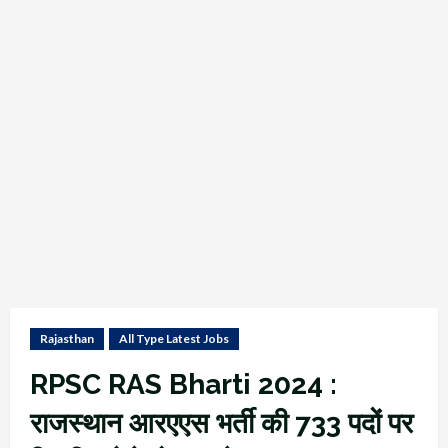
Rajasthan
All Type Latest Jobs
RPSC RAS Bharti 2024 :
राजस्थान आरएएस भर्ती की 733 पदों पर