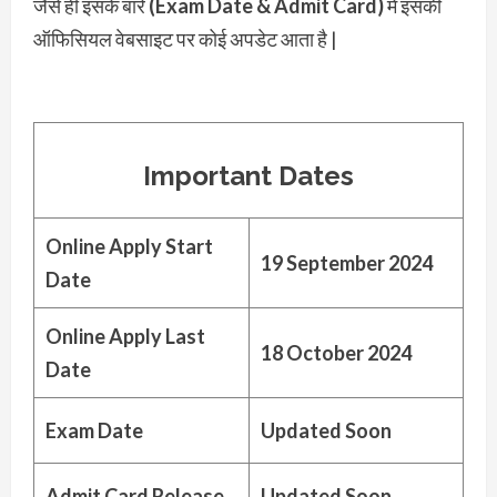
जैसे ही इसके बारे
(Exam Date & Admit Card)
में इसकी
ऑफिसियल वेबसाइट पर कोई अपडेट आता है |
Important Dates
Online Apply Start
19 September 2024
Date
Online Apply Last
18 October 2024
Date
Exam Date
Updated Soon
Admit Card Release
Updated Soon