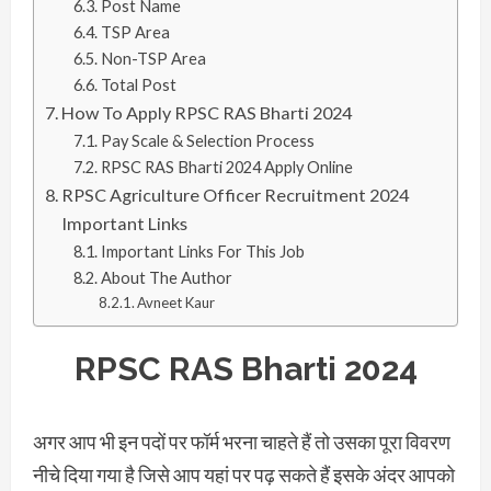
Post Name
TSP Area
Non-TSP Area
Total Post
How To Apply RPSC RAS Bharti 2024
Pay Scale & Selection Process
RPSC RAS Bharti 2024 Apply Online
RPSC Agriculture Officer Recruitment 2024
Important Links
Important Links For This Job
About The Author
Avneet Kaur
RPSC RAS Bharti 2024
अगर आप भी इन पदों पर फॉर्म भरना चाहते हैं तो उसका पूरा विवरण
नीचे दिया गया है जिसे आप यहां पर पढ़ सकते हैं इसके अंदर आपको