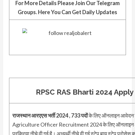
For More Details Please Join Our Telegram
Groups. Here You Can Get Daily Updates
RPSC RAS Bharti 2024 Apply
राजस्थान आरएएस भर्ती 2024 , 733 पदों
के लिए ऑनलाइन आवेदन 
Agriculture Officer Recruitment 2024 के लिए ऑनलाइन 
प्रक्रिया नीचे दी गई है। अभ्यर्थी नीचे दी गई स्टेप बाय स्टेप प्रोस