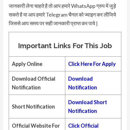
जानकारी लेना चाहते है तो आप हमारे WhatsApp ग्रुप में जुड़े
सकते है या आप हमारे Telegram चैनल को ज्वाइन कर लीजिये
जिससे आप समय पर सही जानकारी प्राप्त कर पाये |
Important
Links For This Job
Apply Online
Click Here For Apply
Download Official
Download
Notification
Notification
Download Short
Short Notification
Notification
Official Website For
Click Official