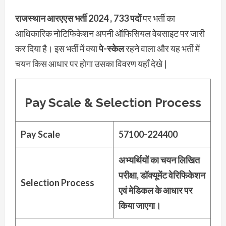
राजस्थान आरएएस भर्ती 2024 , 733 पदों
पर भर्ती का
आधिकारिक नोटिफिकेशन अपनी ऑफिसियल वेबसाइट पर जारी
कर दिया है। इस भर्ती में क्या
पे-स्केल
रहने वाला और यह भर्ती में
चयन किस आधार पर होगा उसका विवरण यहाँ देखे |
Pay Scale & Selection Process
Pay Scale
57100-224400
अभ्यर्थियों का चयन लिखित
परीक्षा, डॉक्यूमेंट वेरिफिकेशन
Selection Process
एवं मेडिकल के आधार पर
किया जाएगा।