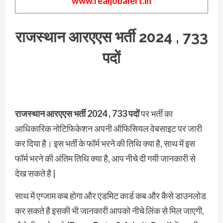
www.realjobalert.in
राजस्थान आरएएस भर्ती 2024 , 733
पदों
राजस्थान आरएएस भर्ती 2024 , 733 पदों
पर भर्ती का
आधिकारिक नोटिफिकेशन अपनी ऑफिसियल वेबसाइट पर जारी
कर दिया है। इस भर्ती के फॉर्म भरने की तिथि क्या है, साथ में इस
फॉर्म भरने की अंतिम तिथि क्या है, आप नीचे दी गयी जानकारी से
देख सकते है |
साथ में एग्जाम कब होगा और एडमिट कार्ड कब और कैसे डाउनलोड
कर सकते है इसकी भी जानकारी आपको नीचे लिंक से मिल जाएगी,