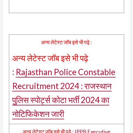
अन्य लेटेस्ट जॉब इसे भी पढ़े :
अन्य लेटेस्ट जॉब इसे भी पढ़े
:
Rajasthan Police Constable
Recruitment 2024 : राजस्थान
पुलिस स्पोर्ट्स कोटा भर्ती 2024 का
नोटिफिकेशन जारी
अन्य लेटेस्ट जॉब इसे भी पढ़े :
IPPB Executive