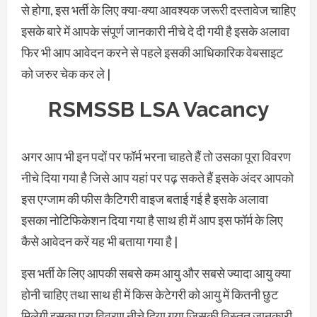
से होगा, इस भर्ती के लिए क्या-क्या आवश्यक जरूरी दस्तावेज चाहिए
इसके बारे में आपके संपूर्ण जानकारी नीचे दे दी गयी है इसके अलावा
फिर भी आप आवेदन करने से पहले इसकी आधिकारिक वेबसाइट
को जरुर चेक कर ले |
RSMSSB LSA Vacancy
अगर आप भी इन पदों पर फॉर्म भरना चाहते हैं तो उसका पूरा विवरण
नीचे दिया गया है जिसे आप यहां पर पढ़ सकते हैं इसके अंदर आपको
इस एग्जाम की फीस कैटिगरी वाइज बताई गई है इसके अलावा
इसका नोटिफिकेशन दिया गया है साथ ही में आप इस फॉर्म के लिए
कैसे आवेदन करें यह भी बताया गया है |
इस भर्ती के लिए आपकी सबसे कम आयु और सबसे ज्यादा आयु क्या
होनी चाहिए तथा साथ ही में किस केटेगरी को आयु में कितनी छुट
मिलेगी इसका पूरा विवरण नीचे दिया गया जिसकी विस्तृत जानकारी