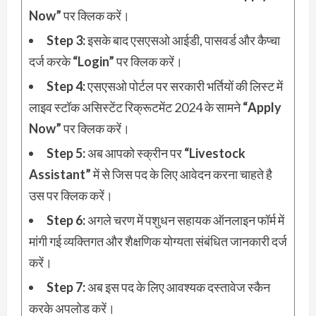
Now”
पर क्लिक करें।
Step 3:
इसके बाद एसएसओ आईडी, पासवर्ड और कैप्चा
दर्ज करके
“Login”
पर क्लिक करें।
Step 4:
एसएसओ पोर्टल पर सरकारी भर्तियों की लिस्ट में
लाइव स्टॉक असिस्टेंट रिक्रूटमेंट 2024 के सामने
“Apply
Now”
पर क्लिक करें।
Step 5:
अब आपको स्क्रीन पर
“Livestock
Assistant”
में से जिस पद के लिए आवेदन करना चाहते है
उस पर क्लिक करें।
Step 6:
अगले चरण में पशुधन सहायक ऑनलाइन फॉर्म में
मांगी गई व्यक्तिगत और शैक्षणिक योग्यता संबंधित जानकारी दर्ज
करें।
Step 7:
अब इस पद के लिए आवश्यक दस्तावेज स्कैन
करके अपलोड करें।