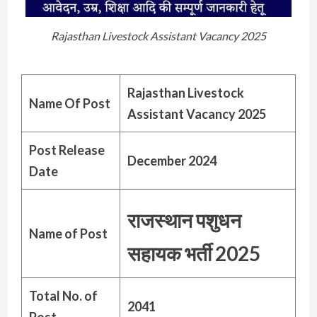
Rajasthan Livestock Assistant Vacancy 2025
Rajasthan Livestock
Name Of Post
Assistant Vacancy 2025
Post Release
December 2024
Date
राजस्थान पशुधन
Name of Post
सहायक भर्ती
2025
Total No. of
2041