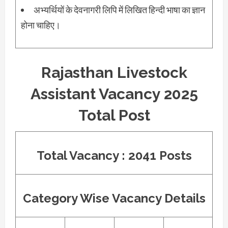
अभ्यर्थियों के देवनागरी लिपि में लिखित हिन्दी भाषा का ज्ञान
होना चाहिए।
Rajasthan Livestock
Assistant Vacancy 2025
Total Post
Total Vacancy : 2041
Posts
Category Wise Vacancy Details