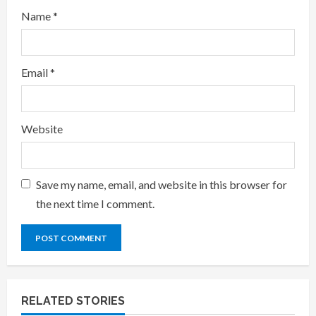
Name
*
Email
*
Website
Save my name, email, and website in this browser for
the next time I comment.
RELATED STORIES