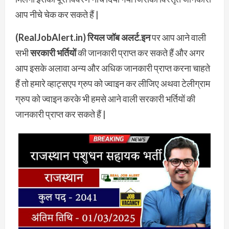
आप नीचे चेक कर सकते हैं |
(RealJobAlert.in) रियल जॉब अलर्ट.इन
पर आप आने वाली
सभी
सरकारी भर्तियों
की जानकारी प्राप्त कर सकते हैं और अगर
आप इसके अलावा अन्य और अधिक जानकारी प्राप्त करना चाहते
हैं तो हमारे व्हाट्सएप ग्रुप को ज्वाइन कर लीजिए अथवा टेलीग्राम
ग्रुप को ज्वाइन करके भी हमसे आने वाली सरकारी भर्तियों की
जानकारी प्राप्त कर सकते हैं |