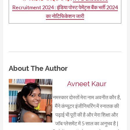
Recruitment 2024 : इंडिया पोस्ट पेमेंट्स बैंक भर्ती 2024
का नोटिफिकेशन जारी
About The Author
Avneet Kaur
नमस्कार दोस्तों मेरा नाम अवनीत कौर है,
मैंने कंप्यूटर इंजीनियरिंग में स्नातक की
पढ़ाई भी पूरी की है और मेरा शिक्षा और
जॉब प्लेसमेंट में 5 साल का अनुभव है |