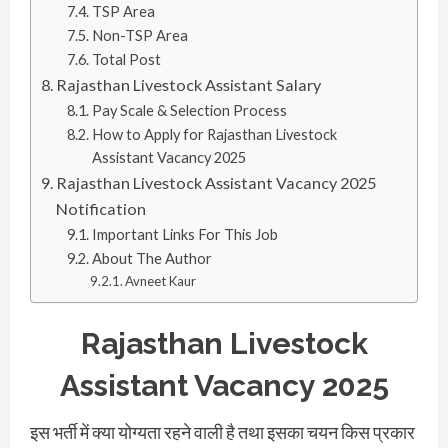
TSP Area
Non-TSP Area
Total Post
Rajasthan Livestock Assistant Salary
Pay Scale & Selection Process
How to Apply for Rajasthan Livestock
Assistant Vacancy 2025
Rajasthan Livestock Assistant Vacancy 2025
Notification
Important Links For This Job
About The Author
Avneet Kaur
Rajasthan Livestock
Assistant Vacancy 2025
इस भर्ती में क्या योग्यता रहने वाली है तथा इसका चयन किस प्रकार