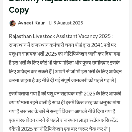
Copy
Avneet Kaur
9 August 2025
Rajasthan Livestock Assistant Vacancy 2025 :
राजस्थान में राजस्थान कर्मचारी चयन बोर्ड द्वारा 2041 पदों पर
पशुधन सहायक भर्ती 2025 का नोटिफिकेशन जारी कर दिया गया
है इस भर्ती के लिए कोई भी योग्य महिला और पुरुष उम्मीदवार इसके
लिए आवेदन कर सकते हैं | आपमें से जो भी इस भर्ती के लिए आवेदन
करना चाहता है वह नीचे दी गई संपूर्ण जानकारी को पहले पढ़ ले |
इसमें बताया गया है की पशुधन सहायक भर्ती 2025 के लिए आपकी
क्या योग्यता रहने वाली है साथ ही इसमें किस तरह का अनुभव मांगा
गया है उस सब के बारे में सम्पूर्ण विवरण आपको नीचे दिया गया है |
एक बारआवेदन करने से पहले राजस्थान लाइव स्टॉक असिस्टेंट
वैकेंसी 2025 का नोटिफिकेशन एक बार जरूर चेक कर ले |