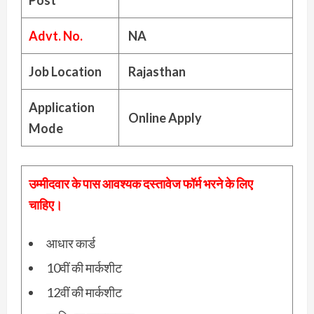
Post
Advt. No.
NA
Job Location
Rajasthan
Application
Online Apply
Mode
उम्मीदवार के पास आवश्यक दस्तावेज फॉर्म भरने के लिए
चाहिए।
आधार कार्ड
10वीं की मार्कशीट
12वीं की मार्कशीट