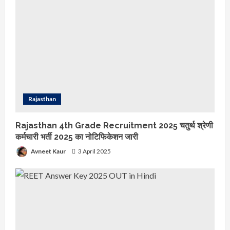
Rajasthan
Rajasthan 4th Grade Recruitment 2025 चतुर्थ श्रेणी
कर्मचारी भर्ती 2025 का नोटिफिकेशन जारी
Dummy Rajasthan Livestock
Avneet Kaur
3 April 2025
Copy
9 August 2025
2
Rajasthan 4th Grade
Recruitment 2025 चतुर्थ श्रेणी कर्मचारी