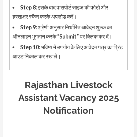
Step 8:
इसके बाद पासपोर्ट साइज की फोटो और
हस्ताक्षर स्कैन करके अपलोड करें।
Step 9:
श्रेणी अनुसार निर्धारित आवेदन शुल्क का
ऑनलाइन भुगतान करके
“Submit”
पर क्लिक कर दें।
Step 10:
भविष्य में उपयोग के लिए आवेदन पत्र का प्रिंट
आउट निकाल कर रख लें।
Rajasthan Livestock
Assistant Vacancy 2025
Notification