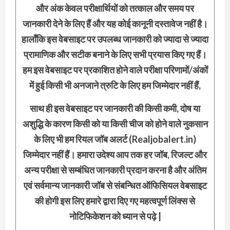
और अंक केवल परीक्षार्थियों को तत्काल और समय पर
जानकारी देने के लिए हैं और यह कोई कानूनी दस्तावेज नहीं है।
हालाँकि इस वेबसाइट पर उपलब्ध जानकारी को ज्यादा से ज्यादा
प्रामाणिक और सटीक बनाने के लिए सभी प्रयास किए गए हैं।
हम इस वेबसाइट पर प्रकाशित होने वाले परीक्षा परिणामों/अंकों
में हुई किसी भी अनजाने त्रुटि के लिए हम जिम्मेदार नहीं हैं,
साथ ही इस वेबसाइट पर जानकारी की किसी कमी, दोष या
अशुद्धि के कारण किसी को या किसी चीज को होने वाले नुकसान
के लिए भी हम रियल जॉब अलर्ट (Realjobalert.in)
जिम्मेदार नहीं हैं। हमारा उदेश्य आप तक हर जॉब, रिजल्ट और
अन्य परीक्षा से सम्बंधित जानकारी प्रदान करना है और अंतिम
एवं सर्वमान्य जानकारी जॉब से संबन्धित ऑफिसियल वेबसाइट
की होगी इस लिए हमारे द्वारा दिए गए महत्वपूर्ण लिंक्स से
नोटिफिकेशन को ध्यान से पढ़े |