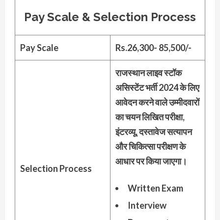
Pay Scale & Selection Process
Pay Scale
Rs.26,300- 85,500/-
राजस्थान लाइव स्टॉक
असिस्टेंट भर्ती 2024 के लिए
आवेदन करने वाले उम्मीदवारों
का चयन लिखित परीक्षा,
इंटरव्यू, दस्तावेज सत्यापन
और चिकित्सा परीक्षण के
आधार पर किया जाएगा।
Selection Process
Written Exam
Interview