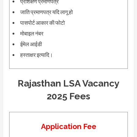
प्रशिक्षण प्रमाणपत्र
जाति प्रमाणपत्र यदि लागू हो
पासपोर्ट आकार की फोटो
मोबाइल नंबर
ईमेल आईडी
हस्ताक्षर इत्यादि।
Rajasthan LSA Vacancy
2025 Fees
Application Fee