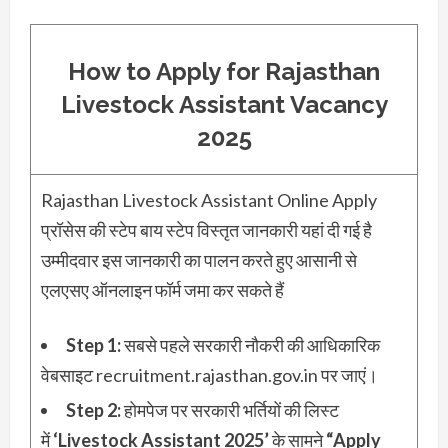
How to Apply for Rajasthan
Livestock Assistant Vacancy
2025
Rajasthan Livestock Assistant Online Apply
प्रॉसेस की स्टेप बाय स्टेप विस्तृत जानकारी यहां दी गई है
उम्मीदवार इस जानकारी का पालन करते हुए आसानी से
एलएसए ऑनलाइन फॉर्म जमा कर सकते हैं
Step 1:
सबसे पहले सरकारी नौकरी की आधिकारिक
वेबसाइट recruitment.rajasthan.gov.in पर जाएं।
Step 2:
होमपेज पर सरकारी भर्तियों की लिस्ट
में
‘Livestock Assistant 2025’
के सामने
“Apply