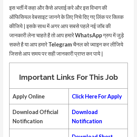
इस भर्ती में कहा और कैसे अप्लाई करे और इस विभाग की
ऑफिसियल वेबसाइट जानने के लिए निचे दिए गए लिंक पर क्लिक
कीजिये | इसके साथ में अगर आप सबसे पहले नई जॉब की
जानकारी लेना चाहते है तो आप हमारे
WhatsApp
ग्रुप में जुड़े
सकते है या आप हमारे
Telegram
चैनल को ज्वाइन कर लीजिये
जिससे आप समय पर सही जानकारी प्राप्त कर पाये |
Important
Links For This Job
Apply Online
Click Here For Apply
Download Official
Download
Notification
Notification
Download Short