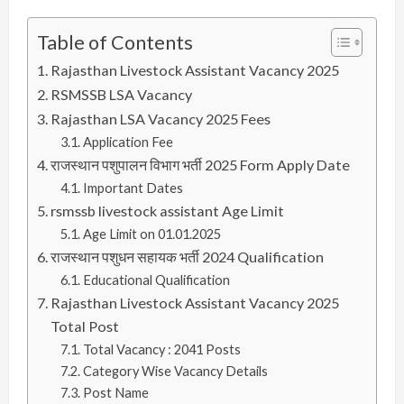
Table of Contents
Rajasthan Livestock Assistant Vacancy 2025
RSMSSB LSA Vacancy
Rajasthan LSA Vacancy 2025 Fees
Application Fee
राजस्थान पशुपालन विभाग भर्ती 2025 Form Apply Date
Important Dates
rsmssb livestock assistant Age Limit
Age Limit on 01.01.2025
राजस्थान पशुधन सहायक भर्ती 2024 Qualification
Educational Qualification
Rajasthan Livestock Assistant Vacancy 2025
Total Post
Total Vacancy : 2041 Posts
Category Wise Vacancy Details
Post Name