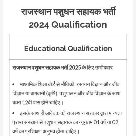
राजस्थान पशुधन सहायक भर्ती
2024
Qualification
Educational Qualification
राजस्थान पशुधन सहायक भर्ती
2025
के लिए उम्मीदवार
माध्यमिक शिक्षा बोर्ड से भौतिकी, रसायन विज्ञान और जीव
विज्ञान या बागवानी (कृषि), पशुपालन और जीव विज्ञान के साथ
कक्षा 12वीं पास होने चाहिए।
इसके साथ ही आवेदक को राजस्थान सरकार द्वारा मान्यता
प्राप्त संस्थान से पशुधन सहायक का न्यूनतम 01 वर्ष या 02
वर्ष का प्रशिक्षण अनुभव होना चाहिए।