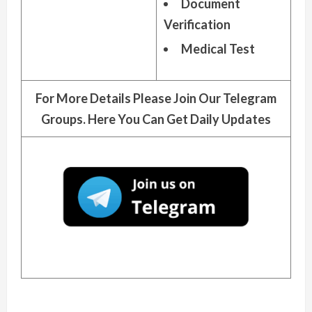
Document
Verification
Medical Test
For More Details Please Join Our Telegram
Groups. Here You Can Get Daily Updates