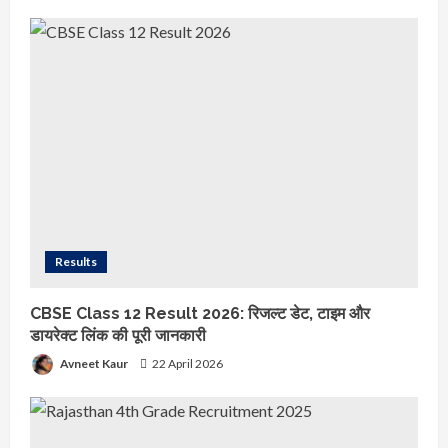
Results
CBSE Class 12 Result 2026: रिजल्ट डेट, टाइम और
डायरेक्ट लिंक की पूरी जानकारी
Avneet Kaur
22 April 2026