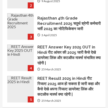
9 August 2025
2
Rajasthan 4th Grade
Recruitment 2025 चतुर्थ श्रेणी कर्मचारी
भर्ती 2025 का नोटिफिकेशन जारी
3 April 2025
3
REET Answer Key 2025 OUT in
Hindi रीट आंसर की 2025 जारी कैसे देखे
डायरेक्ट लिंक और कटऑफ मार्क्स संभावित क्या
रहेगी |
4
25 March 2025
REET Result 2025 in Hindi रीट
रिजल्ट 2025 आज हो सकता है जारी कहा और
कैसे देखे अपना रिजल्ट डायरेक्ट लिंक और
कटऑफ मार्क्स क्या रहेगी |
5
25 March 2025