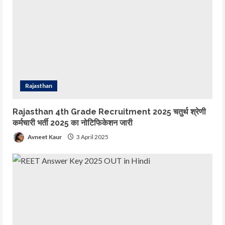
Rajasthan
Rajasthan 4th Grade Recruitment 2025 चतुर्थ श्रेणी
कर्मचारी भर्ती 2025 का नोटिफिकेशन जारी
Avneet Kaur
3 April 2025