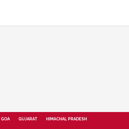
GOA
GUJARAT
HIMACHAL PRADESH