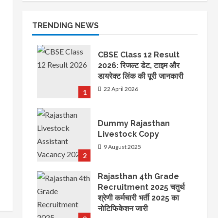
पदों पर आ रही है भर्ती
TRENDING NEWS
CBSE Class 12 Result
2026: रिजल्ट डेट, टाइम और
डायरेक्ट लिंक की पूरी जानकारी
22 April 2026
1
Dummy Rajasthan
Livestock Copy
9 August 2025
2
Rajasthan 4th Grade
Recruitment 2025 चतुर्थ
श्रेणी कर्मचारी भर्ती 2025 का
नोटिफिकेशन जारी