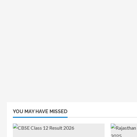
YOU MAY HAVE MISSED