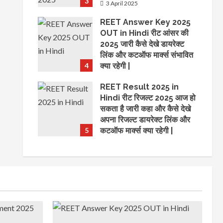
3
3 April 2025
REET Answer Key 2025
OUT in Hindi रीट आंसर की
2025 जारी कैसे देखे डायरेक्ट
लिंक और कटऑफ मार्क्स संभावित
4
क्या रहेगी |
25 March 2025
REET Result 2025 in
Hindi रीट रिजल्ट 2025 आज हो
सकता है जारी कहा और कैसे देखे
अपना रिजल्ट डायरेक्ट लिंक और
5
कटऑफ मार्क्स क्या रहेगी |
25 March 2025