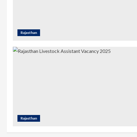
Rajasthan
Rajasthan