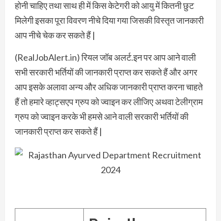
होनी चाहिए तथा साथ ही में किस केटेगरी को आयु में कितनी छुट
मिलेगी इसका पूरा विवरण नीचे दिया गया जिसकी विस्तृत जानकारी
आप नीचे चेक कर सकते हैं |
(RealJobAlert.in) रियल जॉब अलर्ट.इन पर आप आने वाली
सभी सरकारी भर्तियों की जानकारी प्राप्त कर सकते हैं और अगर
आप इसके अलावा अन्य और अधिक जानकारी प्राप्त करना चाहते
हैं तो हमारे व्हाट्सएप ग्रुप को ज्वाइन कर लीजिए अथवा टेलीग्राम
ग्रुप को ज्वाइन करके भी हमसे आने वाली सरकारी भर्तियों की
जानकारी प्राप्त कर सकते हैं |