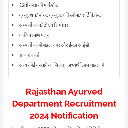
12वीं कक्षा की मार्कशीट
ग्रेजुएशन/ पोस्ट ग्रेजुएट/ डिप्लोमा/ सर्टिफिकेट
अभ्यर्थी का फोटो एवं सिग्नेचर
जाति प्रमाण पत्र
अभ्यर्थी का मोबाइल नंबर और ईमेल आईडी
आधार कार्ड
अन्य कोई दस्तावेज, जिसका अभ्यर्थी लाभ चाहता है।
Rajasthan Ayurved
Department Recruitment
2024 Notification