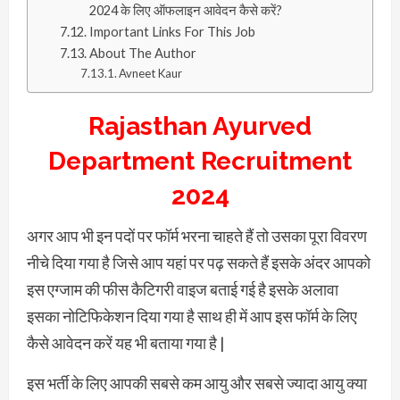
2024 के लिए ऑफलाइन आवेदन कैसे करें?
Important Links For This Job
About The Author
Avneet Kaur
Rajasthan Ayurved
Department Recruitment
2024
अगर आप भी इन पदों पर फॉर्म भरना चाहते हैं तो उसका पूरा विवरण
नीचे दिया गया है जिसे आप यहां पर पढ़ सकते हैं इसके अंदर आपको
इस एग्जाम की फीस कैटिगरी वाइज बताई गई है इसके अलावा
इसका नोटिफिकेशन दिया गया है साथ ही में आप इस फॉर्म के लिए
कैसे आवेदन करें यह भी बताया गया है |
इस भर्ती के लिए आपकी सबसे कम आयु और सबसे ज्यादा आयु क्या