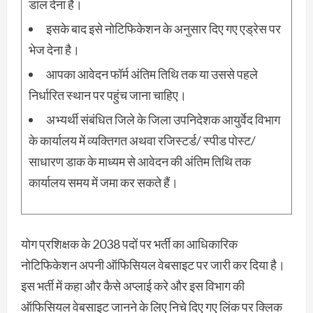
डाल देना है।
इसके बाद इसे नोटिफिकेशन के अनुसार दिए गए एड्रेस पर
भेज देना है।
आपका आवेदन फॉर्म अंतिम तिथि तक या उससे पहले
निर्धारित स्थान पर पहुंच जाना चाहिए।
अभ्यर्थी संबंधित जिले के जिला उपनिदेशक आयुर्वेद विभाग
के कार्यालय में व्यक्तिगत अथवा रजिस्टर्ड/ स्पीड पोस्ट/
साधारण डाक के माध्यम से आवेदन की अंतिम तिथि तक
कार्यालय समय में जमा कर सकते हैं।
योग प्रशिक्षक के 2038 पदों पर भर्ती का आधिकारिक
नोटिफिकेशन अपनी ऑफिसियल वेबसाइट पर जारी कर दिया है।
इस भर्ती में कहा और कैसे अप्लाई करे और इस विभाग की
ऑफिसियल वेबसाइट जानने के लिए निचे दिए गए लिंक पर क्लिक