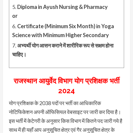
Diploma in Ayush Nursing & Pharmacy
or
Certificate (Minimum Six Month) in Yoga
Science with Minimum Higher Secondary
अभ्यर्थी योग आसन कराने में शारीरिक रूप से सक्षम होना
चाहिए।
राजस्थान आयुर्वेद विभाग योग प्रशिक्षक भर्ती
2024
योग प्रशिक्षक के 2038 पदों पर भर्ती का आधिकारिक
नोटिफिकेशन अपनी ऑफिसियल वेबसाइट पर जारी कर दिया है।
इस भर्ती में केटेगरी के अनुसार किस विभाग में कितने पद जारी गये है
साथ में ही यहाँ आप अनुसूचित क्षेत्र एवं गैर अनुसूचित क्षेत्र के