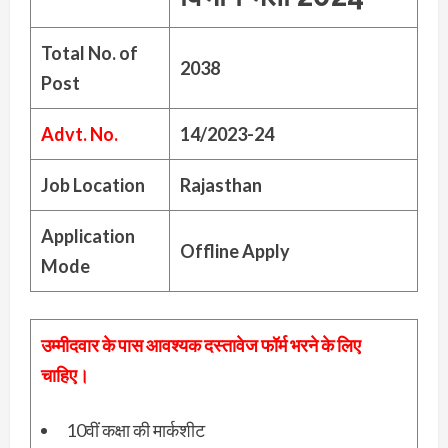
Total No. of
2038
Post
Advt. No.
14/2023-24
Job Location
Rajasthan
Application
Offline Apply
Mode
उम्मीदवार के पास आवश्यक दस्तावेज फॉर्म भरने के लिए
चाहिए।
10वीं कक्षा की मार्कशीट