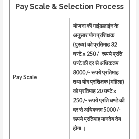
Pay Scale & Selection Process
योजना की गाईडलाईन के
अनुसार योग प्रशिक्षक
(पुरूष) को प्रतिमाह 32
घण्टे x 250 /- रूपये प्रति
घण्टे की दर से अधिकतम
8000 /- रूपये प्रतिमाह
Pay Scale
तथा योग प्रशिक्षक (महिला)
को प्रतिमाह 20 घण्टे x
250 /- रूपये प्रति घण्टे की
दर से अधिकतम 5000 /-
रूपये प्रतिमाह मानदेय देय
होगा ।