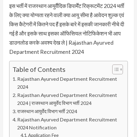
इस भर्ती में राजस्थान आयुर्वैदिक डिपार्मेंट रिक्रूटमेंट 2024 भर्ती
के लिए क्या योग्यता रहने वाली क्या आयु सीमा है आवेदन शुल्क एवं
किस कैटेगरी में कितने पद हैं इसके बारे में इसकी जानकारी नीचे दी
गई है और इसके साथ इसका ऑफिसियल नोटिफिकेशन भी आप
डाउनलोड करके अवश्य देख ले | Rajasthan Ayurved
Department Recruitment 2024
Table of Contents
Rajasthan Ayurved Department Recruitment
2024
Rajasthan Ayurved Department Recruitment
2024 | राजस्थान आयुर्वेद विभाग भर्ती 2024
राजस्थान आयुर्वेद विभाग भर्ती 2024
Rajasthan Ayurved Department Recruitment
2024 Notification
Application Fee