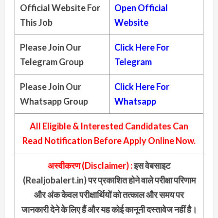
Official Website For
Open Official
This Job
Website
Please Join Our
Click Here For
Telegram Group
Telegram
Please Join Our
Click Here For
Whatsapp Group
Whatsapp
All Eligible & Interested Candidates Can
Read Notification Before Apply Online Now.
अस्वीकरण (Disclaimer) :
इस वेबसाइट
(Realjobalert.in) पर प्रकाशित होने वाले परीक्षा परिणाम
और अंक केवल परीक्षार्थियों को तत्काल और समय पर
जानकारी देने के लिए हैं और यह कोई कानूनी दस्तावेज नहीं है।