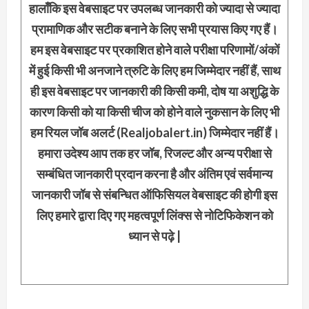
हालाँकि इस वेबसाइट पर उपलब्ध जानकारी को ज्यादा से ज्यादा
प्रामाणिक और सटीक बनाने के लिए सभी प्रयास किए गए हैं।
हम इस वेबसाइट पर प्रकाशित होने वाले परीक्षा परिणामों/अंकों
में हुई किसी भी अनजाने त्रुटि के लिए हम जिम्मेदार नहीं हैं, साथ
ही इस वेबसाइट पर जानकारी की किसी कमी, दोष या अशुद्धि के
कारण किसी को या किसी चीज को होने वाले नुकसान के लिए भी
हम रियल जॉब अलर्ट (Realjobalert.in) जिम्मेदार नहीं हैं।
हमारा उदेश्य आप तक हर जॉब, रिजल्ट और अन्य परीक्षा से
सम्बंधित जानकारी प्रदान करना है और अंतिम एवं सर्वमान्य
जानकारी जॉब से संबन्धित ऑफिसियल वेबसाइट की होगी इस
लिए हमारे द्वारा दिए गए महत्वपूर्ण लिंक्स से नोटिफिकेशन को
ध्यान से पढ़े |