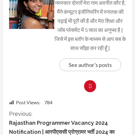
नमस्कार दोस्तों मेरा नाम अवनीत कौर है,
मैंने कंप्यूटर इंजीनियरिंग में स्नातक की
पढ़ाई भी पूरी की है और मेरा शिक्षा और
जॉब प्लेसमेंट में 5 साल का अनुभव है |
जिसे में इस ब्लॉग के माध्यम से आप सब के
साथ साँझा कर रही हूँ |
See author's posts
Post Views:
784
C
Previous:
Rajasthan Programmer Vacancy 2024
o
Notification | आरपीएससी प्रोग्रामर भर्ती 2024 का