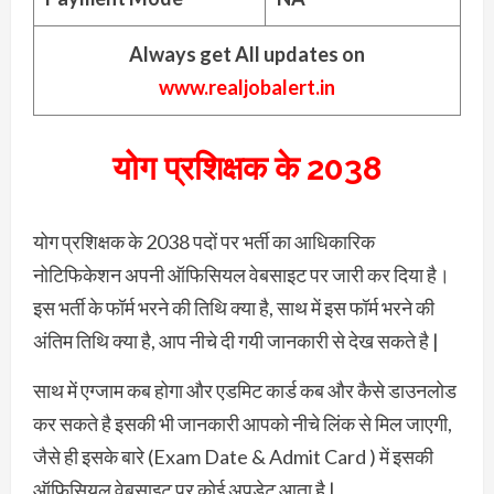
Always get All updates on
www.realjobalert.in
योग प्रशिक्षक के 2038
योग प्रशिक्षक के 2038 पदों पर भर्ती का आधिकारिक
नोटिफिकेशन अपनी ऑफिसियल वेबसाइट पर जारी कर दिया है।
इस भर्ती के फॉर्म भरने की तिथि क्या है, साथ में इस फॉर्म भरने की
अंतिम तिथि क्या है, आप नीचे दी गयी जानकारी से देख सकते है |
साथ में एग्जाम कब होगा और एडमिट कार्ड कब और कैसे डाउनलोड
कर सकते है इसकी भी जानकारी आपको नीचे लिंक से मिल जाएगी,
जैसे ही इसके बारे (Exam Date & Admit Card ) में इसकी
ऑफिसियल वेबसाइट पर कोई अपडेट आता है |