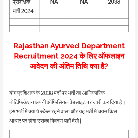
प्रशिक्षक
NA
NA
2038
भर्ती 2024
Rajasthan Ayurved Department
Recruitment 2024 के लिए ऑफलाइन
आवेदन की अंतिम तिथि क्या है?
योग प्रशिक्षक के 2038 पदों पर भर्ती का आधिकारिक
नोटिफिकेशन अपनी ऑफिसियल वेबसाइट पर जारी कर दिया है।
इस भर्ती में क्या पे स्केल रहने वाला और यह भर्ती में चयन किस
आधार पर होगा उसका विवरण यहाँ देखे |