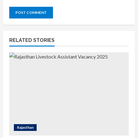
RELATED STORIES
Rajasthan