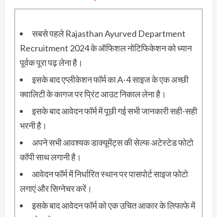
सबसे पहले Rajasthan Ayurved Department
Recruitment 2024 के ऑफिशल नोटिफिकेशन को ध्यान
पूर्वक पूरा पढ़ लेना है।
इसके बाद एप्लीकेशन फॉर्म का A-4 साइज के एक अच्छी
क्वालिटी के कागज पर प्रिंट आउट निकाल लेना है।
इसके बाद आवेदन फॉर्म में पूछी गई सभी जानकारी सही-सही
भरनी है।
अपने सभी आवश्यक डाक्यूमेंट्स की सेल्फ अटेस्टेड फोटो
कॉपी साथ लगानी है।
आवेदन फॉर्म में निर्धारित स्थान पर पासपोर्ट साइज फोटो
लगाएं और सिग्नेचर करें।
इसके बाद आवेदन फॉर्म को एक उचित आकार के लिफाफे में