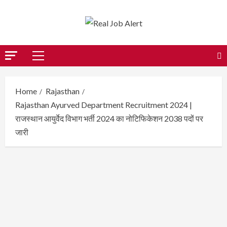
Skip
to
content
Primary
Menu
Home
Rajasthan
Rajasthan Ayurved Department Recruitment 2024 |
राजस्थान आयुर्वेद विभाग भर्ती 2024 का नोटिफिकेशन 2038 पदों पर
जारी