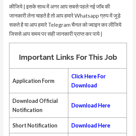
कीजिये | इसके साथ में अगर आप सबसे पहले नई जॉब की
जानकारी लेना चाहते है तो आप हमारे Whatsapp ग्रुप में जुड़े
सकते है या आप हमारे Telegram चैनल को ज्वाइन कर लीजिये
जिससे आप समय पर सही जानकारी प्राप्त कर पाये |
Important
Links For This Job
Click Here For
Application Form
Download
Download Official
Download Here
Notification
Short Notification
Download Here