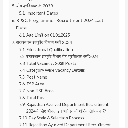
योग प्रशिक्षक के 2038
Important Dates
RPSC Programmer Recruitment 2024 Last
Date
Age Limit on 01.01.2025
राजस्थान आयुर्वेद विभाग भर्ती 2024
Educational Qualification
राजस्थान आयुर्वेद विभाग योग प्रशिक्षक भर्ती 2024
Total Vacancy : 2038 Posts
Category Wise Vacancy Details
Post Name
TSP Area
Non-TSP Area
Total Post
Rajasthan Ayurved Department Recruitment
2024 के लिए ऑफलाइन आवेदन की अंतिम तिथि क्या है?
Pay Scale & Selection Process
Rajasthan Ayurved Department Recruitment