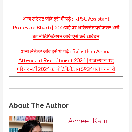
अन्य लेटेस्ट जॉब इसे भी पढ़े :
RPSC Assistant
Professor Bharti | 200 पदो पर असिस्टेंट प्रोफेसर भर्ती
का नोटिफिकेशन जारी ऐसे करे आवेदन
अन्य लेटेस्ट जॉब इसे भी पढ़े :
Rajasthan Animal
Attendant Recruitment 2024 | राजस्थान पशु
परिचर भर्ती 2024 का नोटिफिकेशन 5934 पदों पर जारी
About The Author
Avneet Kaur