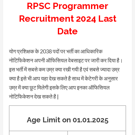
RPSC Programmer
Recruitment 2024 Last
Date
योग प्रशिक्षक के 2038 पदों पर भर्ती का आधिकारिक
नोटिफिकेशन अपनी ऑफिसियल वेबसाइट पर जारी कर दिया है।
इस भर्ती में सबसे कम उम्र क्या रखी गयी है एवं सबसे ज्यादा उम्र
क्या है इसे भी आप यहा देख सकते है साथ में केटेगरी के अनुसार
उम्र में क्या छुट मिलेगी इसके लिए आप इनका ऑफिसियल
नोटिफिकेशन देख सकते है |
Age Limit on 01.01.2025