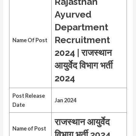
Rajasthan
Ayurved
Department
Recruitment
Name Of Post
2024 | राजस्थान
आयुर्वेद विभाग भर्ती
2024
Post Release
Jan 2024
Date
राजस्थान आयुर्वेद
Name of Post
विभाग भर्ती 2024