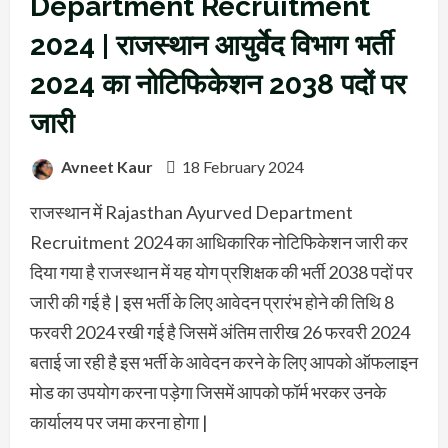
Department Recruitment
2024 | राजस्थान आयुर्वेद विभाग भर्ती
2024 का नोटिफिकेशन 2038 पदों पर
जारी
Avneet Kaur
18 February 2024
राजस्थान में Rajasthan Ayurved Department
Recruitment 2024 का आधिकारिक नोटिफिकेशन जारी कर
दिया गया है राजस्थान में यह योग प्रशिक्षक की भर्ती 2038 पदों पर
जारी की गई है | इस भर्ती के लिए आवेदन प्रारंभ होने की तिथि 8
फरवरी 2024 रखी गई है जिसमें अंतिम तारीख 26 फरवरी 2024
बताई जा रही है इस भर्ती के आवेदन करने के लिए आपको ऑफलाइन
मोड का उपयोग करना पड़ेगा जिसमें आपको फॉर्म भरकर उनके
कार्यालय पर जमा करना होगा |