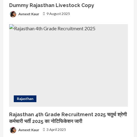
Dummy Rajasthan Livestock Copy
Avneet Kaur
9 August 2025
Rajasthan
Dummy Rajasthan Livestock
Rajasthan 4th Grade Recruitment 2025 चतुर्थ श्रेणी
Copy
कर्मचारी भर्ती 2025 का नोटिफिकेशन जारी
9 August 2025
Avneet Kaur
3 April 2025
2