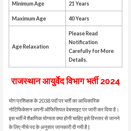
Minimum Age
21 Years
Maximum Age
40 Years
Please Read
Notification
Age Relaxation
Carefully for More
Details.
राजस्थान आयुर्वेद विभाग भर्ती 2024
योग प्रशिक्षक के 2038 पदों पर भर्ती का आधिकारिक
नोटिफिकेशन अपनी ऑफिसियल वेबसाइट पर जारी कर दिया है।
इस भर्ती में शैक्षणिक योग्यता क्या होनी चाहिए इसे विस्तार से जानने
के लिए नीचे पद के अनुसार जानकारी दी गयी है |