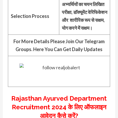
अभ्यर्थियों का चयन लिखित
परीक्षा, डॉक्यूमेंट वेरिफिकेशन
Selection Process
और शारीरिक रूप से सक्षम,
योग करने में सक्षम।
For More Details Please Join Our Telegram
Groups. Here You Can Get Daily Updates
Rajasthan Ayurved Department
Recruitment 2024 के लिए ऑफलाइन
आवेदन कैसे करें?