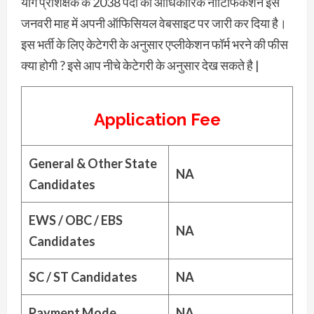
योग प्रशिक्षक के 2038 पदों का आधिकारिक नोटिफिकेशन इस
जनवरी माह में अपनी ऑफिसियल वेबसाइट पर जारी कर दिया है।
इस भर्ती के लिए केटेगरी के अनुसार एप्लीकेशन फॉर्म भरने की फीस
क्या होगी ? इसे आप नीचे केटेगरी के अनुसार देख सकते है |
Application Fee
General & Other State
NA
Candidates
EWS / OBC / EBS
NA
Candidates
SC / ST Candidates
NA
Payment Mode
NA