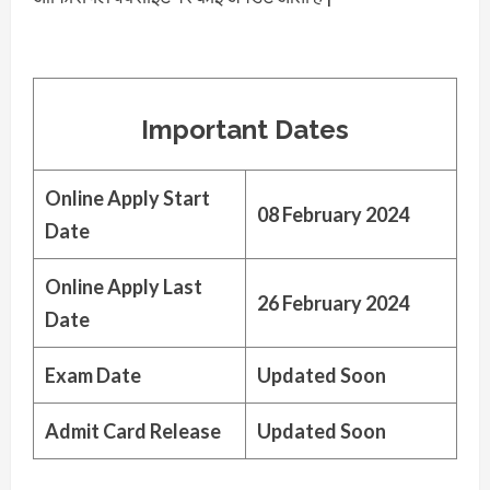
Important Dates
Online Apply Start
08 February 2024
Date
Online Apply Last
26 February 2024
Date
Exam Date
Updated Soon
Admit Card Release
Updated Soon