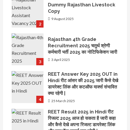
Dummy Rajasthan Livestock
Copy
9 August 2025
2
Rajasthan 4th Grade
Recruitment 2025 चतुर्थ श्रेणी
कर्मचारी भर्ती 2025 का नोटिफिकेशन जारी
3 April 2025
3
REET Answer Key 2025 OUT in
Hindi रीट आंसर की 2025 जारी कैसे देखे
डायरेक्ट लिंक और कटऑफ मार्क्स संभावित
क्या रहेगी |
4
25 March 2025
REET Result 2025 in Hindi रीट
रिजल्ट 2025 आज हो सकता है जारी कहा
और कैसे देखे अपना रिजल्ट डायरेक्ट लिंक