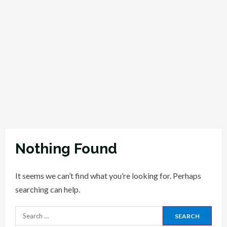
Nothing Found
It seems we can’t find what you’re looking for. Perhaps
searching can help.
Search
for: