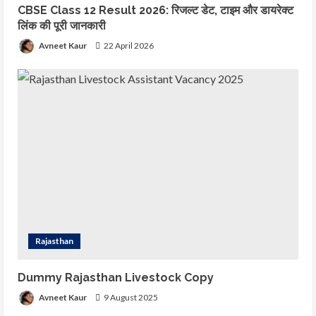
CBSE Class 12 Result 2026: रिजल्ट डेट, टाइम और डायरेक्ट
लिंक की पूरी जानकारी
Avneet Kaur
22 April 2026
Rajasthan
Dummy Rajasthan Livestock Copy
Avneet Kaur
9 August 2025