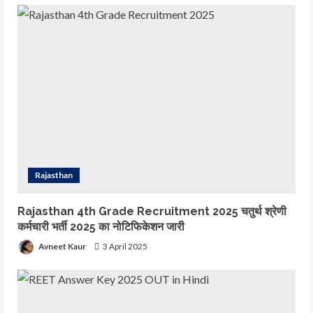
Rajasthan
Rajasthan 4th Grade Recruitment 2025 चतुर्थ श्रेणी
कर्मचारी भर्ती 2025 का नोटिफिकेशन जारी
Avneet Kaur
3 April 2025