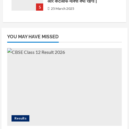
और कटऑफ मार्क्स क्या रहेगी |
5
25 March 2025
YOU MAY HAVE MISSED
Results