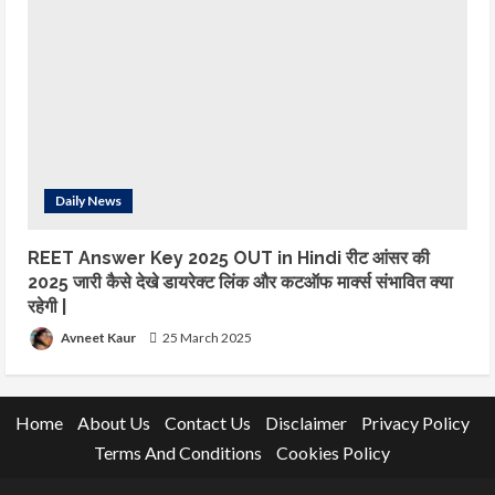
Daily News
REET Answer Key 2025 OUT in Hindi रीट आंसर की
2025 जारी कैसे देखे डायरेक्ट लिंक और कटऑफ मार्क्स संभावित क्या
रहेगी |
Avneet Kaur
25 March 2025
Home
About Us
Contact Us
Disclaimer
Privacy Policy
Terms And Conditions
Cookies Policy